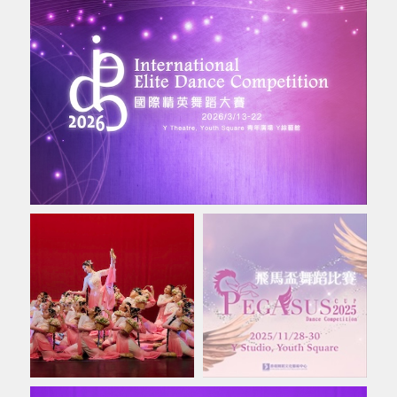
支持我們
加入我們
登入
English
WhatsApp
關注我們